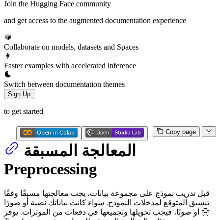
Join the Hugging Face community
and get access to the augmented documentation experience
Collaborate on models, datasets and Spaces
Faster examples with accelerated inference
Switch between documentation themes
Sign Up
to get started
Copy page
المعالجة المسبقة
Preprocessing
قبل تدريب نموذج على مجموعة بيانات، يجب معالجتها مسبقًا وفقًا
تنسيق المتوقع لمدخلات النموذج. سواء كانت بياناتك نصية أو صورًا
أو صوتًا، فيجب تحويلها وتجميعها في دفعات من الموترات. يوفر 🤗