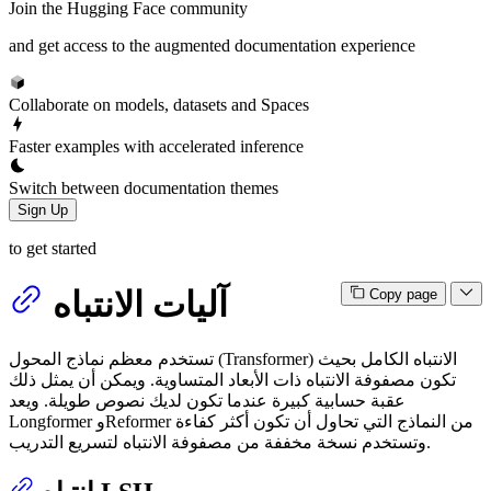
Join the Hugging Face community
and get access to the augmented documentation experience
Collaborate on models, datasets and Spaces
Faster examples with accelerated inference
Switch between documentation themes
Sign Up
to get started
آليات الانتباه
Copy page
تستخدم معظم نماذج المحول (Transformer) الانتباه الكامل بحيث
تكون مصفوفة الانتباه ذات الأبعاد المتساوية. ويمكن أن يمثل ذلك
عقبة حسابية كبيرة عندما تكون لديك نصوص طويلة. ويعد
Longformer وReformer من النماذج التي تحاول أن تكون أكثر كفاءة
وتستخدم نسخة مخففة من مصفوفة الانتباه لتسريع التدريب.