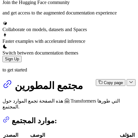
Join the Hugging Face community
and get access to the augmented documentation experience
Collaborate on models, datasets and Spaces
Faster examples with accelerated inference
Switch between documentation themes
Sign Up
to get started
مجتمع المطورين
Copy page
هذه الصفحة تجمع الموارد حول 🤗 Transformers التي طورها
المجتمع.
موارد المجتمع:
المؤلف
الوصف
المصدر