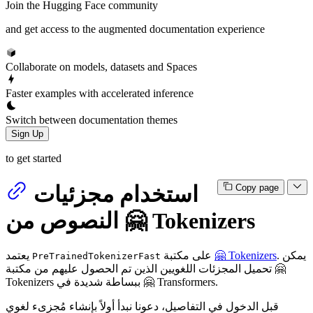
Join the Hugging Face community
and get access to the augmented documentation experience
Collaborate on models, datasets and Spaces
Faster examples with accelerated inference
Switch between documentation themes
Sign Up
to get started
استخدام مجزئيات
Copy page
النصوص من 🤗 Tokenizers
. يمكن
🤗 Tokenizers
على مكتبة
يعتمد
PreTrainedTokenizerFast
تحميل المجزئات اللغويين الذين تم الحصول عليهم من مكتبة 🤗
Tokenizers ببساطة شديدة في 🤗 Transformers.
قبل الدخول في التفاصيل، دعونا نبدأ أولاً بإنشاء مُجزىء لغوي