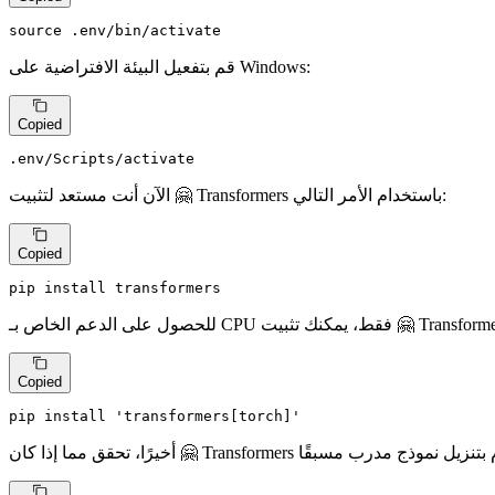
source
 .
env
/bin/activate
قم بتفعيل البيئة الافتراضية على Windows:
Copied
.
env
/Scripts/activate
الآن أنت مستعد لتثبيت 🤗 Transformers باستخدام الأمر التالي:
Copied
pip install transformers
Copied
pip install 
'transformers[torch]'