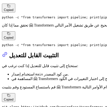
Copied
python -c 
"from transformers import pipeline; print(pip
Copied
python -c 
"from transformers import pipeline; print(pip
التثبيت القابل للتعديل
ستحتاج إلى تثبيت قابل للتعديل إذا كنت ترغب في:
من كود المصدر.
استخدام إصدار
main
Copied
git 
clone