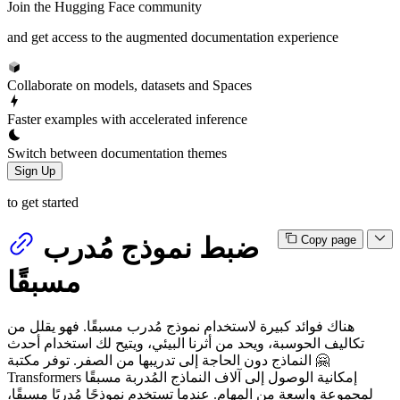
Join the Hugging Face community
and get access to the augmented documentation experience
Collaborate on models, datasets and Spaces
Faster examples with accelerated inference
Switch between documentation themes
Sign Up
to get started
ضبط نموذج مُدرب
Copy page
مسبقًا
هناك فوائد كبيرة لاستخدام نموذج مُدرب مسبقًا. فهو يقلل من
تكاليف الحوسبة، ويحد من أثرنا البيئي، ويتيح لك استخدام أحدث
النماذج دون الحاجة إلى تدريبها من الصفر. توفر مكتبة 🤗
Transformers إمكانية الوصول إلى آلاف النماذج المُدربة مسبقًا
لمجموعة واسعة من المهام. عندما تستخدم نموذجًا مُدربًا مسبقًا،