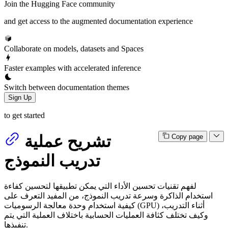
Join the Hugging Face community
and get access to the augmented documentation experience
Collaborate on models, datasets and Spaces
Faster examples with accelerated inference
Switch between documentation themes
Sign Up
to get started
تشريح عملية
Copy page
تدريب النموذج
لفهم تقنيات تحسين الأداء التي يمكن تطبيقها لتحسين كفاءة
استخدام الذاكرة وسرعة تدريب النموذج، من المفيد التعرف على
كيفية استخدام وحدة معالجة الرسوميات (GPU) أثناء التدريب،
وكيف تختلف كثافة العمليات الحسابية باختلاف العملية التي يتم
تنفيذها.