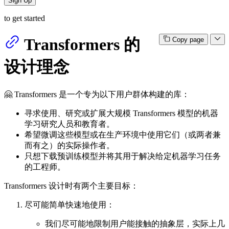
Sign Up
to get started
Transformers 的
Copy page
设计理念
🤗 Transformers 是一个专为以下用户群体构建的库：
寻求使用、研究或扩展大规模 Transformers 模型的机器
学习研究人员和教育者。
希望微调这些模型或在生产环境中使用它们（或两者兼
而有之）的实际操作者。
只想下载预训练模型并将其用于解决给定机器学习任务
的工程师。
Transformers 设计时有两个主要目标：
尽可能简单快速地使用：
我们尽可能地限制用户能接触的抽象层，实际上几