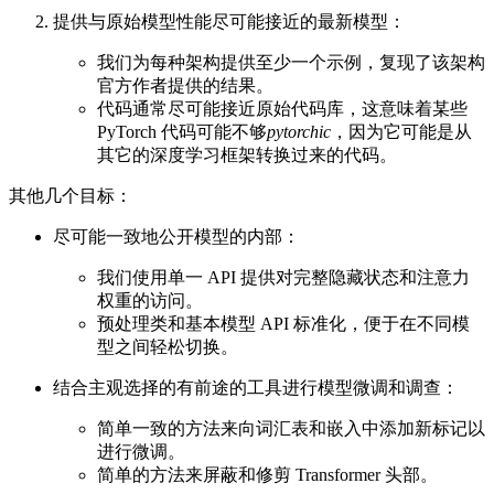
提供与原始模型性能尽可能接近的最新模型：
我们为每种架构提供至少一个示例，复现了该架构
官方作者提供的结果。
代码通常尽可能接近原始代码库，这意味着某些
PyTorch 代码可能不够
pytorchic
，因为它可能是从
其它的深度学习框架转换过来的代码。
其他几个目标：
尽可能一致地公开模型的内部：
我们使用单一 API 提供对完整隐藏状态和注意力
权重的访问。
预处理类和基本模型 API 标准化，便于在不同模
型之间轻松切换。
结合主观选择的有前途的工具进行模型微调和调查：
简单一致的方法来向词汇表和嵌入中添加新标记以
进行微调。
简单的方法来屏蔽和修剪 Transformer 头部。