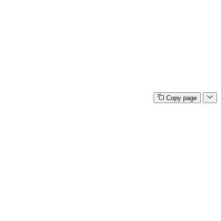
Copy page