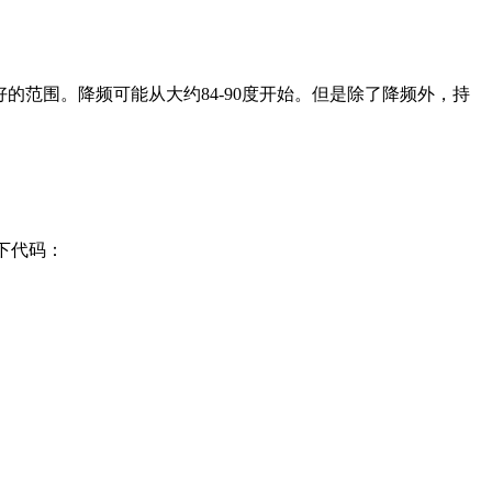
好的范围。降频可能从大约84-90度开始。但是除了降频外，持
下代码：