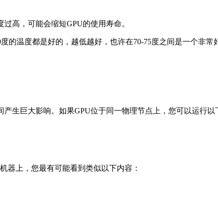
度过高，可能会缩短GPU的使用寿命。
度的温度都是好的，越低越好，也许在70-75度之间是一个非常
。
间产生巨大影响。如果GPU位于同一物理节点上，您可以运行以
接的机器上，您最有可能看到类似以下内容：