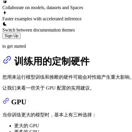
Collaborate on models, datasets and Spaces
Faster examples with accelerated inference
Switch between documentation themes
Sign Up
to get started
训练用的定制硬件
您用来运行模型训练和推断的硬件可能会对性能产生重大影响。要深入了
让我们来看一些关于 GPU 配置的实用建议。
GPU
当你训练更大的模型时，基本上有三种选择：
更大的 GPU
更多的 GPU