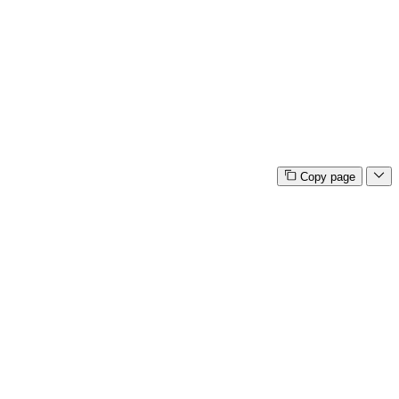
Copy page