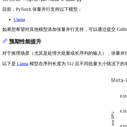
目前，PyTorch 张量并行支持以下模型：
Llama
如果您希望对其他模型添加张量并行支持，可以通过提交 GitHub Issue
预期性能提升
对于推理场景（尤其是处理大批量或长序列的输入），张量并
以下是
Llama
模型在序列长度为 512 且不同批量大小情况下