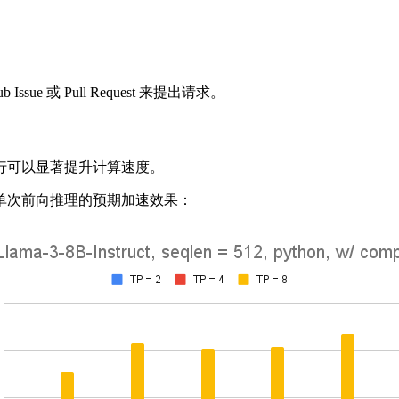
 或 Pull Request 来提出请求。
行可以显著提升计算速度。
的单次前向推理的预期加速效果：