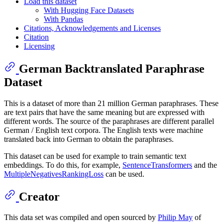
Load this dataset
With Hugging Face Datasets
With Pandas
Citations, Acknowledgements and Licenses
Citation
Licensing
German Backtranslated Paraphrase
Dataset
This is a dataset of more than 21 million German paraphrases. These
are text pairs that have the same meaning but are expressed with
different words. The source of the paraphrases are different parallel
German / English text corpora. The English texts were machine
translated back into German to obtain the paraphrases.
This dataset can be used for example to train semantic text
embeddings. To do this, for example,
SentenceTransformers
and the
MultipleNegativesRankingLoss
can be used.
Creator
This data set was compiled and open sourced by
Philip May
of