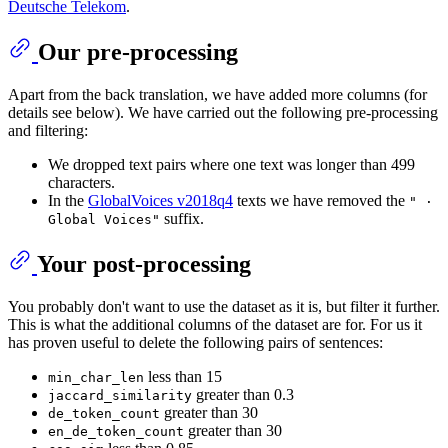
Deutsche Telekom
.
Our pre-processing
Apart from the back translation, we have added more columns (for
details see below). We have carried out the following pre-processing
and filtering:
We dropped text pairs where one text was longer than 499
characters.
In the
GlobalVoices v2018q4
texts we have removed the
" ·
suffix.
Global Voices"
Your post-processing
You probably don't want to use the dataset as it is, but filter it further.
This is what the additional columns of the dataset are for. For us it
has proven useful to delete the following pairs of sentences:
less than 15
min_char_len
greater than 0.3
jaccard_similarity
greater than 30
de_token_count
greater than 30
en_de_token_count