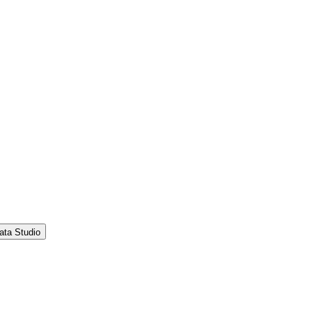
ata Studio