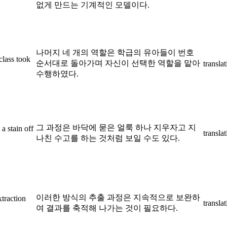
없게 만드는 기계적인 모델이다.
나머지 네 개의 역할은 학급의 유아들이 번호
class took
순서대로 돌아가며 자신이 선택한 역할을 맡아
transla
.
수행하였다.
그 과정은 바닥에 묻은 얼룩 하나 지우자고 지
a stain off
transla
나친 수고를 하는 것처럼 보일 수도 있다.
이러한 방식의 추출 과정은 지속적으로 보완하
xtraction
transla
여 결과를 축적해 나가는 것이 필요하다.