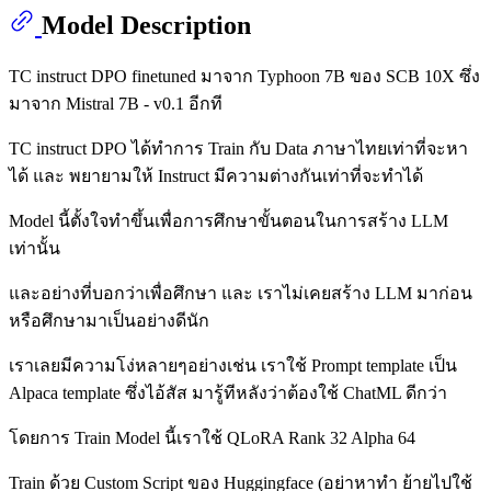
Model Description
TC instruct DPO finetuned มาจาก Typhoon 7B ของ SCB 10X ซึ่ง
มาจาก Mistral 7B - v0.1 อีกที
TC instruct DPO ได้ทำการ Train กับ Data ภาษาไทยเท่าที่จะหา
ได้ และ พยายามให้ Instruct มีความต่างกันเท่าที่จะทำได้
Model นี้ตั้งใจทำขึ้นเพื่อการศึกษาขั้นตอนในการสร้าง LLM
เท่านั้น
และอย่างที่บอกว่าเพื่อศึกษา และ เราไม่เคยสร้าง LLM มาก่อน
หรือศึกษามาเป็นอย่างดีนัก
เราเลยมีความโง่หลายๆอย่างเช่น เราใช้ Prompt template เป็น
Alpaca template ซึ่งไอ้สัส มารู้ทีหลังว่าต้องใช้ ChatML ดีกว่า
โดยการ Train Model นี้เราใช้ QLoRA Rank 32 Alpha 64
Train ด้วย Custom Script ของ Huggingface (อย่าหาทำ ย้ายไปใช้