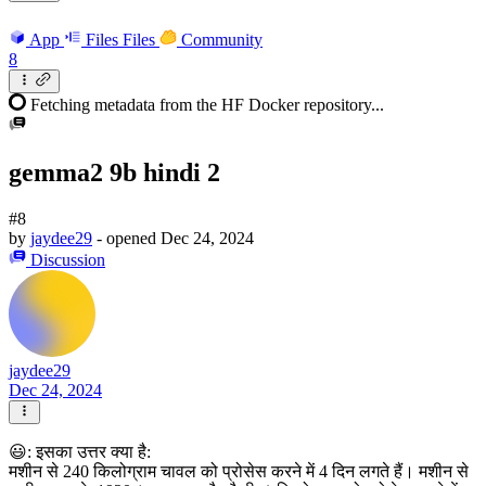
App
Files
Files
Community
8
Fetching metadata from the HF Docker repository...
gemma2 9b hindi 2
#8
by
jaydee29
- opened
Dec 24, 2024
Discussion
jaydee29
Dec 24, 2024
😃: इसका उत्तर क्या है:
मशीन से 240 किलोग्राम चावल को प्रोसेस करने में 4 दिन लगते हैं। मशीन से