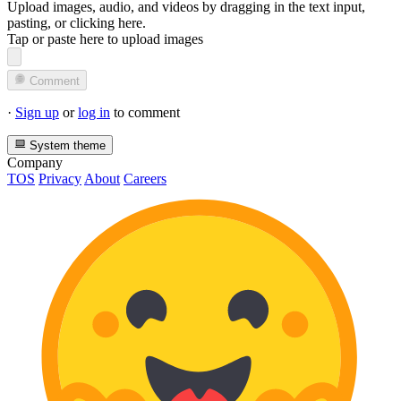
Upload images, audio, and videos by dragging in the text input,
pasting, or
clicking here
.
Tap or paste here to upload images
Comment
·
Sign up
or
log in
to comment
System theme
Company
TOS
Privacy
About
Careers