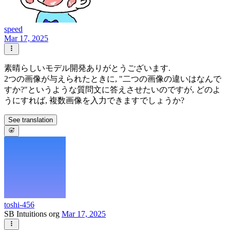
speed
Mar 17, 2025
素晴らしいモデル開発ありがとうございます.
2つの画像が与えられたときに, "二つの画像の違いはなんで
すか?"というような質問文に答えさせたいのですが, どのよ
うにすれば, 複数画像を入力できますでしょうか?
See translation
toshi-456
SB Intuitions org
Mar 17, 2025