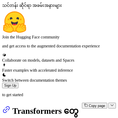
သင်တန်း ဆိုင်ရာ အခမ်းအနားများ
Join the Hugging Face community
and get access to the augmented documentation experience
Collaborate on models, datasets and Spaces
Faster examples with accelerated inference
Switch between documentation themes
Sign Up
to get started
Copy page
Transformers တွေ