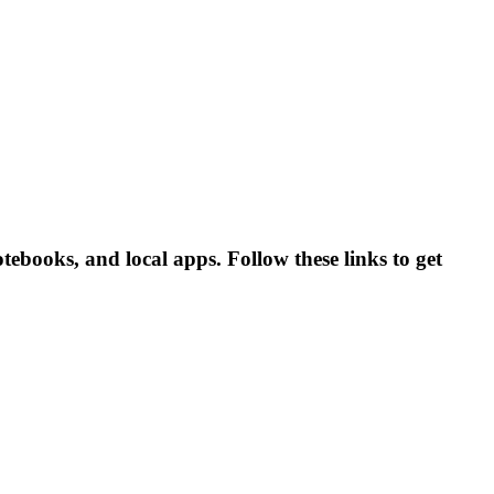
tebooks, and local apps. Follow these links to get