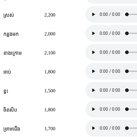
2,200
ស្រស់
2,000
កន្លងមក
2,100
ខាងក្រោម
1,800
អាប់
1,500
ខ្វះ
1,800
ចិតសិប
1,700
ម្រាមជើង