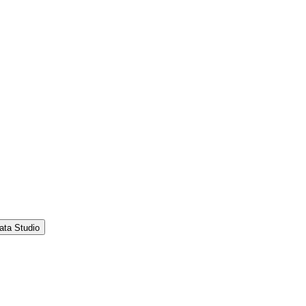
ata Studio