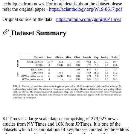
techniques from news. For more details about the dataset please
refer the original paper -
https://aclanthology.org/W19-8617.pdf
Original source of the data -
https://github.com/ygorg/KPTimes
Dataset Summary
KPTimes is a large scale dataset comprising of 279,923 news
articles from NY Times and 10K from JPTimes. It is one of the
datasets which has annotations of keyphrases curated by the editors