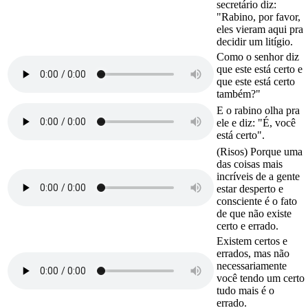
secretário diz:
"Rabino, por favor,
eles vieram aqui pra
decidir um litígio.
Como o senhor diz
que este está certo e
que este está certo
também?"
E o rabino olha pra
ele e diz: "É, você
está certo".
(Risos) Porque uma
das coisas mais
incríveis de a gente
estar desperto e
consciente é o fato
de que não existe
certo e errado.
Existem certos e
errados, mas não
necessariamente
você tendo um certo
tudo mais é o
errado.