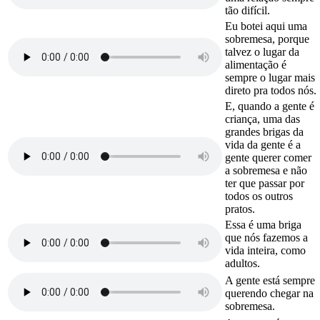
tão difícil.
Eu botei aqui uma
sobremesa, porque
talvez o lugar da
alimentação é
sempre o lugar mais
direto pra todos nós.
E, quando a gente é
criança, uma das
grandes brigas da
vida da gente é a
gente querer comer
a sobremesa e não
ter que passar por
todos os outros
pratos.
Essa é uma briga
que nós fazemos a
vida inteira, como
adultos.
A gente está sempre
querendo chegar na
sobremesa.