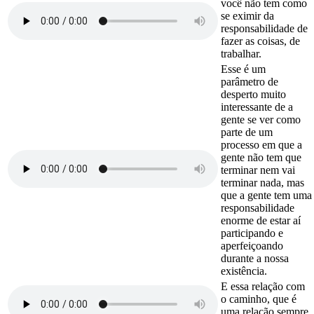
você não tem como
se eximir da
responsabilidade de
fazer as coisas, de
trabalhar.
Esse é um
parâmetro de
desperto muito
interessante de a
gente se ver como
parte de um
processo em que a
gente não tem que
terminar nem vai
terminar nada, mas
que a gente tem uma
responsabilidade
enorme de estar aí
participando e
aperfeiçoando
durante a nossa
existência.
E essa relação com
o caminho, que é
uma relação sempre