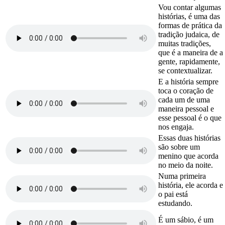
Vou contar algumas
histórias, é uma das
formas de prática da
tradição judaica, de
muitas tradições,
que é a maneira de a
gente, rapidamente,
se contextualizar.
E a história sempre
toca o coração de
cada um de uma
maneira pessoal e
esse pessoal é o que
nos engaja.
Essas duas histórias
são sobre um
menino que acorda
no meio da noite.
Numa primeira
história, ele acorda e
o pai está
estudando.
É um sábio, é um