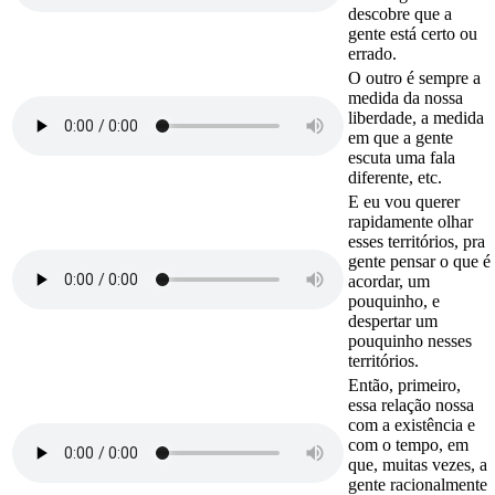
descobre que a
gente está certo ou
errado.
O outro é sempre a
medida da nossa
liberdade, a medida
em que a gente
escuta uma fala
diferente, etc.
E eu vou querer
rapidamente olhar
esses territórios, pra
gente pensar o que é
acordar, um
pouquinho, e
despertar um
pouquinho nesses
territórios.
Então, primeiro,
essa relação nossa
com a existência e
com o tempo, em
que, muitas vezes, a
gente racionalmente