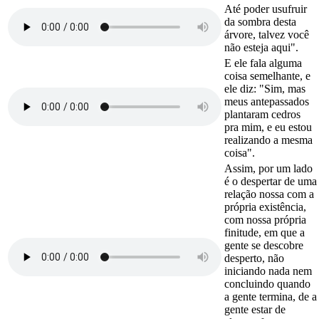
Até poder usufruir
da sombra desta
árvore, talvez você
não esteja aqui".
E ele fala alguma
coisa semelhante, e
ele diz: "Sim, mas
meus antepassados
plantaram cedros
pra mim, e eu estou
realizando a mesma
coisa".
Assim, por um lado
é o despertar de uma
relação nossa com a
própria existência,
com nossa própria
finitude, em que a
gente se descobre
desperto, não
iniciando nada nem
concluindo quando
a gente termina, de a
gente estar de