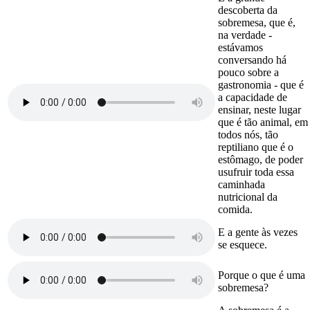
descoberta da
sobremesa, que é,
na verdade -
estávamos
conversando há
pouco sobre a
gastronomia - que é
a capacidade de
ensinar, neste lugar
que é tão animal, em
todos nós, tão
reptiliano que é o
estômago, de poder
usufruir toda essa
caminhada
nutricional da
comida.
E a gente às vezes
se esquece.
Porque o que é uma
sobremesa?