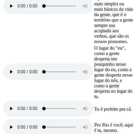
mais simples ou
mais básicos da vida
da gente, que é o
território que a gente
sempre usa
acoplado aos
verbos, que são os
nossos pronomes.
O lugar do "eu",
como a gente
desperta um
pouquinho nesse
lugar do eu, como a
gente desperta nesse
lugar do nós, e
como a gente
desperta no lugar do
tu.
Tu é perfeito pra cá.
Pro Rio é você; aqui
é tu, mesmo.