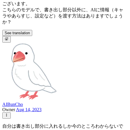
ございます。
こちらのモデルで、書き出し部分以外に、AIに情報（キャ
ラやあらすじ、設定など）を渡す方法はありますでしょう
か？
See translation
AIBunCho
Owner
Aug 14, 2023
自分は書き出し部分に入れるしか今のところわからないで