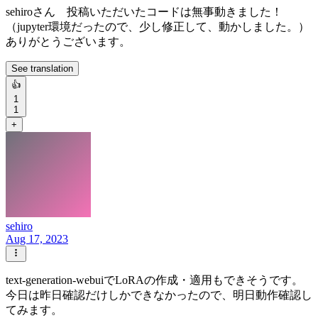
sehiroさん 投稿いただいたコードは無事動きました！
（jupyter環境だったので、少し修正して、動かしました。）
ありがとうございます。
See translation
👍
1
1
+
sehiro
Aug 17, 2023
text-generation-webuiでLoRAの作成・適用もできそうです。
今日は昨日確認だけしかできなかったので、明日動作確認し
てみます。