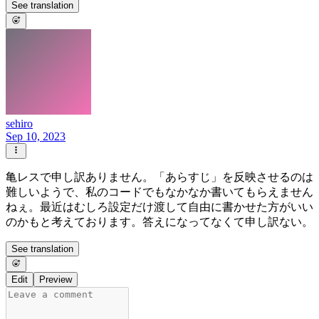
See translation
sehiro
Sep 10, 2023
亀レスで申し訳ありません。「あらすじ」を反映させるのは
難しいようで、私のコードでもなかなか書いてもらえません
ねぇ。最近はむしろ設定だけ渡して自由に書かせた方がいい
のかもと考えております。答えになってなくて申し訳ない。
See translation
Edit
Preview