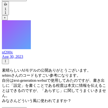
👍
1
1
+
nf200x
Aug 30, 2023
素晴らしいAIモデルの公開ありがとうございます。
sehiroさんのコードもすごい参考になります。
自分はtext-generation-webuiで使用してみたのですが、書き出
しに「設定」を書くことである程度は本文に情報を伝えるこ
とはできるのですが、「あらすじ」に関してうまくいきませ
ん。
みなさんどういう風に使われてますか？