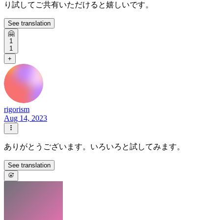
り試してご共有いただけると嬉しいです。
See translation
🤗
1
1
+
rigorism
Aug 14, 2023
ありがとうございます。いろいろと試してみます。
See translation