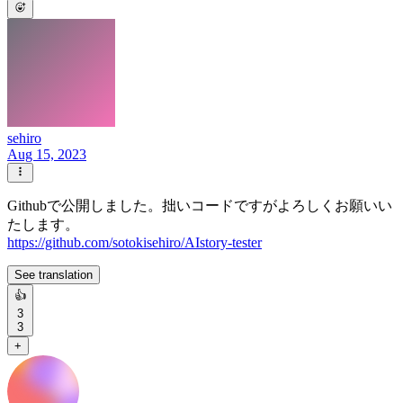
sehiro
Aug 15, 2023
Githubで公開しました。拙いコードですがよろしくお願いい
たします。
https://github.com/sotokisehiro/AIstory-tester
See translation
👍
3
3
+