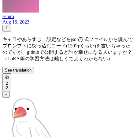
sehiro
Aug 15, 2023
キャラやあらすじ、設定などをjson形式ファイルから読んで
プロンプトに突っ込むコード(120行くらい)を書いちゃった
のですが、githubで公開すると誰か幸せになる人いますか？
（LoRA等の学習方法は難しくてよくわからない）
See translation
👍
2
2
+