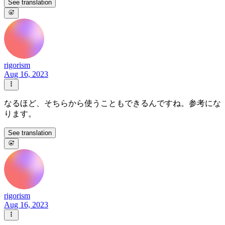
See translation
rigorism
Aug 16, 2023
なるほど、そちらから使うこともできるんですね。参考にな
ります。
See translation
rigorism
Aug 16, 2023