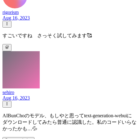
rigorism
Aug 16, 2023
すごいですね さっそく試してみます🥰
sehiro
Aug 16, 2023
AIBunChoのモデル、もしやと思ってtext-generation-webuiに
ダウンロードしてみたら普通に認識した。私のコードいらな
かったかも…💦