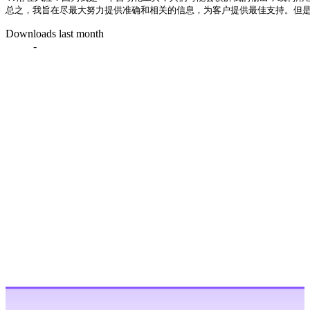
Downloads last month
-