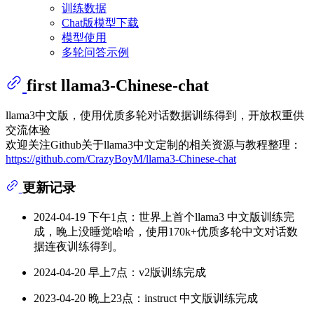
训练数据
Chat版模型下载
模型使用
多轮问答示例
first llama3-Chinese-chat
llama3中文版，使用优质多轮对话数据训练得到，开放权重供
交流体验
欢迎关注Github关于llama3中文定制的相关资源与教程整理：
https://github.com/CrazyBoyM/llama3-Chinese-chat
更新记录
2024-04-19 下午1点：世界上首个llama3 中文版训练完
成，晚上没睡觉哈哈，使用170k+优质多轮中文对话数
据连夜训练得到。
2024-04-20 早上7点：v2版训练完成
2023-04-20 晚上23点：instruct 中文版训练完成