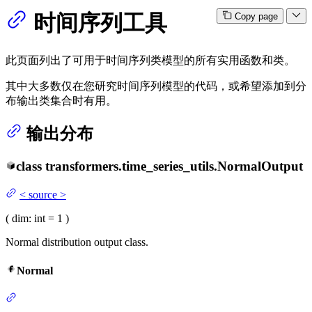
时间序列工具
Copy page
此页面列出了可用于时间序列类模型的所有实用函数和类。
其中大多数仅在您研究时间序列模型的代码，或希望添加到分
布输出类集合时有用。
输出分布
class
transformers.time_series_utils.
NormalOutput
<
source
>
(
dim
: int = 1
)
Normal distribution output class.
Normal