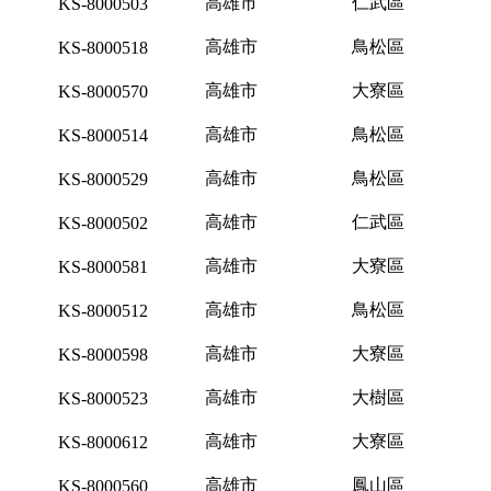
高雄市
仁武區
KS-8000503
高雄市
鳥松區
KS-8000518
高雄市
大寮區
KS-8000570
高雄市
鳥松區
KS-8000514
高雄市
鳥松區
KS-8000529
高雄市
仁武區
KS-8000502
高雄市
大寮區
KS-8000581
高雄市
鳥松區
KS-8000512
高雄市
大寮區
KS-8000598
高雄市
大樹區
KS-8000523
高雄市
大寮區
KS-8000612
高雄市
鳳山區
KS-8000560