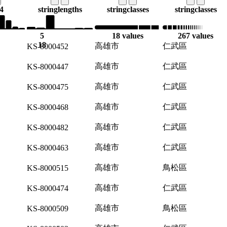
64
string
lengths
string
classes
string
classes
5
18 values
267 values
18
高雄市
仁武區
KS-8000452
高雄市
仁武區
KS-8000447
高雄市
仁武區
KS-8000475
高雄市
仁武區
KS-8000468
高雄市
仁武區
KS-8000482
高雄市
仁武區
KS-8000463
高雄市
鳥松區
KS-8000515
高雄市
仁武區
KS-8000474
高雄市
鳥松區
KS-8000509