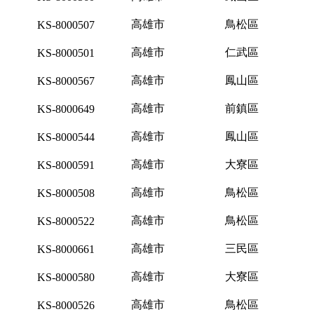
高雄市
鳥松區
KS-8000507
高雄市
仁武區
KS-8000501
高雄市
鳳山區
KS-8000567
高雄市
前鎮區
KS-8000649
高雄市
鳳山區
KS-8000544
高雄市
大寮區
KS-8000591
高雄市
鳥松區
KS-8000508
高雄市
鳥松區
KS-8000522
高雄市
三民區
KS-8000661
高雄市
大寮區
KS-8000580
高雄市
鳥松區
KS-8000526