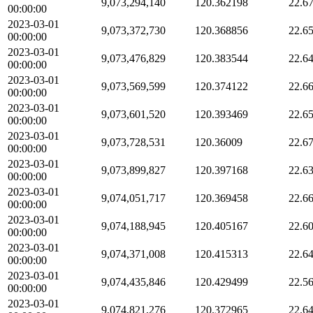
9,073,294,140
120.362198
22.6
00:00:00
2023-03-01
9,073,372,730
120.368856
22.6
00:00:00
2023-03-01
9,073,476,829
120.383544
22.6
00:00:00
2023-03-01
9,073,569,599
120.374122
22.6
00:00:00
2023-03-01
9,073,601,520
120.393469
22.6
00:00:00
2023-03-01
9,073,728,531
120.36009
22.6
00:00:00
2023-03-01
9,073,899,827
120.397168
22.6
00:00:00
2023-03-01
9,074,051,717
120.369458
22.6
00:00:00
2023-03-01
9,074,188,945
120.405167
22.6
00:00:00
2023-03-01
9,074,371,008
120.415313
22.6
00:00:00
2023-03-01
9,074,435,846
120.429499
22.5
00:00:00
2023-03-01
9,074,821,276
120.372965
22.6