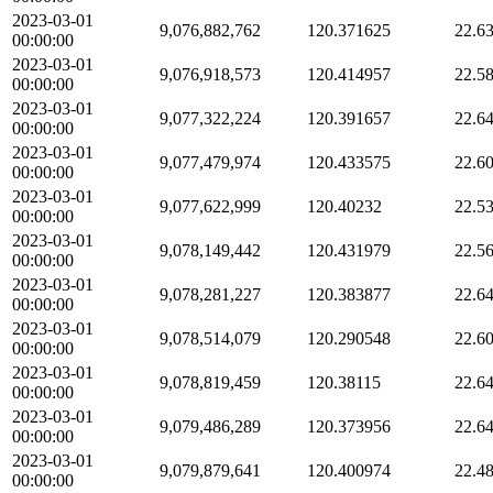
2023-03-01
9,076,882,762
120.371625
22.6
00:00:00
2023-03-01
9,076,918,573
120.414957
22.5
00:00:00
2023-03-01
9,077,322,224
120.391657
22.6
00:00:00
2023-03-01
9,077,479,974
120.433575
22.6
00:00:00
2023-03-01
9,077,622,999
120.40232
22.5
00:00:00
2023-03-01
9,078,149,442
120.431979
22.5
00:00:00
2023-03-01
9,078,281,227
120.383877
22.6
00:00:00
2023-03-01
9,078,514,079
120.290548
22.6
00:00:00
2023-03-01
9,078,819,459
120.38115
22.6
00:00:00
2023-03-01
9,079,486,289
120.373956
22.6
00:00:00
2023-03-01
9,079,879,641
120.400974
22.4
00:00:00