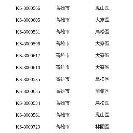
高雄市
鳳山區
KS-8000566
高雄市
大寮區
KS-8000605
高雄市
鳥松區
KS-8000531
高雄市
大寮區
KS-8000596
高雄市
大寮區
KS-8000617
高雄市
大寮區
KS-8000610
高雄市
鳥松區
KS-8000535
高雄市
前鎮區
KS-8000635
高雄市
鳥松區
KS-8000534
高雄市
鳳山區
KS-8000561
高雄市
林園區
KS-8000720