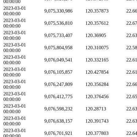
00:00:00
2023-03-01
9,075,330,986
120.357873
22.6
00:00:00
2023-03-01
9,075,536,810
120.357612
22.6
00:00:00
2023-03-01
9,075,733,407
120.36905
22.6
00:00:00
2023-03-01
9,075,804,958
120.310075
22.5
00:00:00
2023-03-01
9,076,049,541
120.332165
22.6
00:00:00
2023-03-01
9,076,105,857
120.427854
22.6
00:00:00
2023-03-01
9,076,247,809
120.356284
22.6
00:00:00
2023-03-01
9,076,412,775
120.376456
22.6
00:00:00
2023-03-01
9,076,598,232
120.28713
22.6
00:00:00
2023-03-01
9,076,638,157
120.391743
22.6
00:00:00
2023-03-01
9,076,701,921
120.377803
22.6
00:00:00