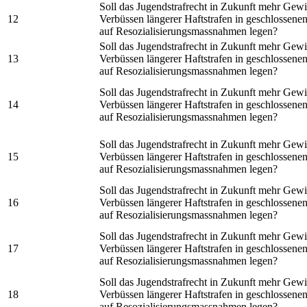
Soll das Jugendstrafrecht in Zukunft mehr Gewi
12
Verbüssen längerer Haftstrafen in geschlossenen
auf Resozialisierungsmassnahmen legen?
Soll das Jugendstrafrecht in Zukunft mehr Gewi
13
Verbüssen längerer Haftstrafen in geschlossenen
auf Resozialisierungsmassnahmen legen?
Soll das Jugendstrafrecht in Zukunft mehr Gewi
14
Verbüssen längerer Haftstrafen in geschlossenen
auf Resozialisierungsmassnahmen legen?
Soll das Jugendstrafrecht in Zukunft mehr Gewi
15
Verbüssen längerer Haftstrafen in geschlossenen
auf Resozialisierungsmassnahmen legen?
Soll das Jugendstrafrecht in Zukunft mehr Gewi
16
Verbüssen längerer Haftstrafen in geschlossenen
auf Resozialisierungsmassnahmen legen?
Soll das Jugendstrafrecht in Zukunft mehr Gewi
17
Verbüssen längerer Haftstrafen in geschlossenen
auf Resozialisierungsmassnahmen legen?
Soll das Jugendstrafrecht in Zukunft mehr Gewi
18
Verbüssen längerer Haftstrafen in geschlossenen
auf Resozialisierungsmassnahmen legen?