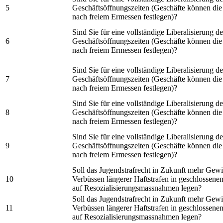
5
Geschäftsöffnungszeiten (Geschäfte können die
nach freiem Ermessen festlegen)?
Sind Sie für eine vollständige Liberalisierung de
6
Geschäftsöffnungszeiten (Geschäfte können die
nach freiem Ermessen festlegen)?
Sind Sie für eine vollständige Liberalisierung de
7
Geschäftsöffnungszeiten (Geschäfte können die
nach freiem Ermessen festlegen)?
Sind Sie für eine vollständige Liberalisierung de
8
Geschäftsöffnungszeiten (Geschäfte können die
nach freiem Ermessen festlegen)?
Sind Sie für eine vollständige Liberalisierung de
9
Geschäftsöffnungszeiten (Geschäfte können die
nach freiem Ermessen festlegen)?
Soll das Jugendstrafrecht in Zukunft mehr Gewi
10
Verbüssen längerer Haftstrafen in geschlossenen
auf Resozialisierungsmassnahmen legen?
Soll das Jugendstrafrecht in Zukunft mehr Gewi
11
Verbüssen längerer Haftstrafen in geschlossenen
auf Resozialisierungsmassnahmen legen?