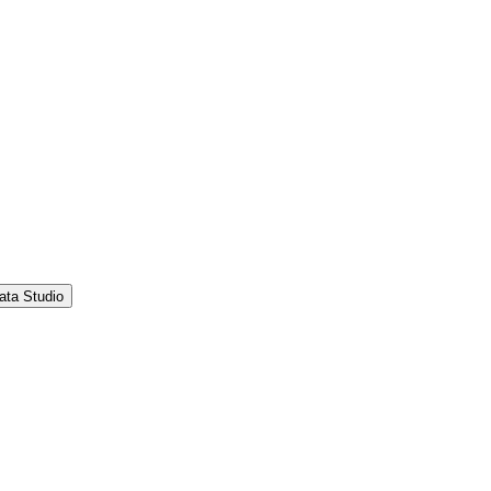
ata Studio