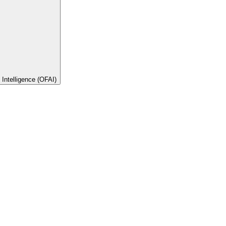
l Intelligence (OFAI)