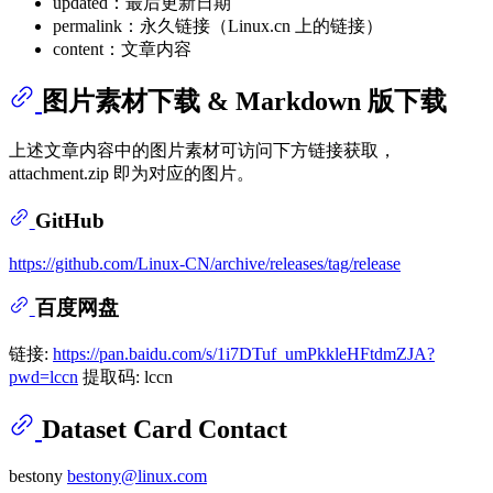
updated：最后更新日期
permalink：永久链接（Linux.cn 上的链接）
content：文章内容
图片素材下载 & Markdown 版下载
上述文章内容中的图片素材可访问下方链接获取，
attachment.zip 即为对应的图片。
GitHub
https://github.com/Linux-CN/archive/releases/tag/release
百度网盘
链接:
https://pan.baidu.com/s/1i7DTuf_umPkkleHFtdmZJA?
pwd=lccn
提取码: lccn
Dataset Card Contact
bestony
bestony@linux.com