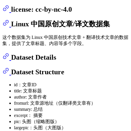
license: cc-by-nc-4.0
Linux 中国原创文章/译文数据集
这个数据集为 Linux 中国原创技术文章 + 翻译技术文章的数据
集，提供了文章标题、内容等多个字段。
Dataset Details
Dataset Structure
id：文章ID
title: 文章标题
author: 文章作者
fromurl: 文章源地址（仅翻译类文章有）
summary: 总结
excerpt： 摘要
pic: 头图（缩略图版）
largepic：头图（大图版）