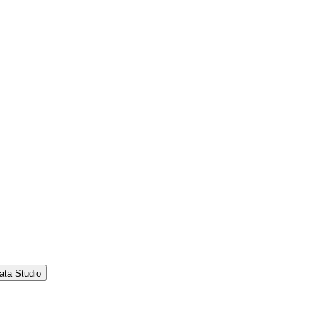
ata Studio