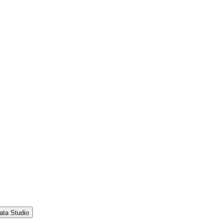
ata Studio