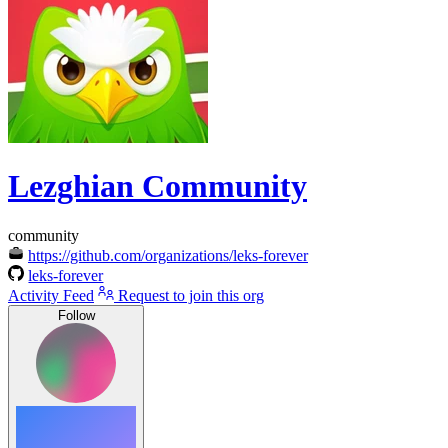
Lezghian Community
community
https://github.com/organizations/leks-forever
leks-forever
Activity Feed
Request to join this org
Follow