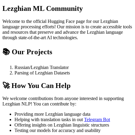
Lezghian ML Community
Welcome to the official Hugging Face page for our Lezghian
language processing efforts! Our mission is to create accessible tools
and resources that preserve and advance the Lezghian language
through state-of-the-art AI technologies.
📚 Our Projects
Russian/Lezghian Translator
Parsing of Lezghian Datasets
🚀 How You Can Help
We welcome contributions from anyone interested in supporting
Lezghian NLP! You can contribute by:
Providing more Lezghian language data
Helping with translation tasks in out
Telegram Bot
Offering insights on Lezghian linguistic structures
Testing our models for accuracy and usability