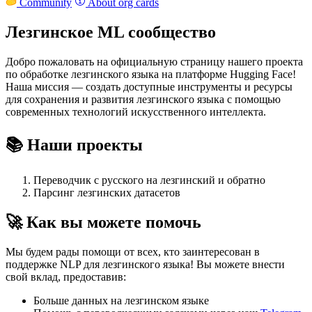
Community
About org cards
Лезгинское ML сообщество
Добро пожаловать на официальную страницу нашего проекта
по обработке лезгинского языка на платформе Hugging Face!
Наша миссия — создать доступные инструменты и ресурсы
для сохранения и развития лезгинского языка с помощью
современных технологий искусственного интеллекта.
📚 Наши проекты
Переводчик с русского на лезгинский и обратно
Парсинг лезгинских датасетов
🚀 Как вы можете помочь
Мы будем рады помощи от всех, кто заинтересован в
поддержке NLP для лезгинского языка! Вы можете внести
свой вклад, предоставив:
Больше данных на лезгинском языке