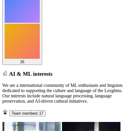
26
AI & ML interests
We are a international community of ML enthusiasts and linguists
dedicated to supporting the culture and language of the Lezghins.
Our interests include natural language processing, language
preservation, and AI-driven cultural initiatives.
Team members
17