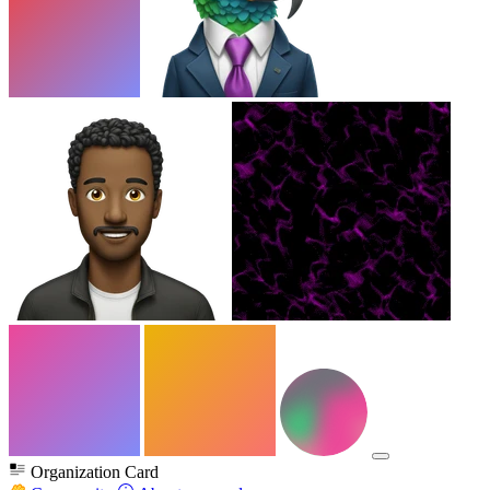
Organization Card