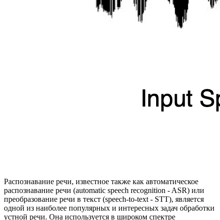
Распознавание речи, известное также как автоматическое
распознавание речи (automatic speech recognition - ASR) или
преобразование речи в текст (speech-to-text - STT), является
одной из наиболее популярных и интересных задач обработки
устной речи. Она используется в широком спектре