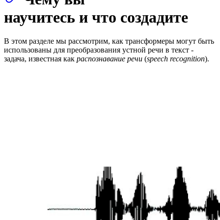
научитесь и что создадите
В этом разделе мы рассмотрим, как трансформеры могут быть
использованы для преобразования устной речи в текст -
задача, известная как
распознавание речи
(
speech recognition
).