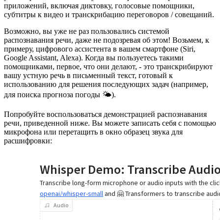
приложений, включая диктовку, голосовые помощники,
субтитры к видео и транскрибацию переговоров / совещаний.
Возможно, вы уже не раз пользовались системой
распознавания речи, даже не подозревая об этом! Возьмем, к
примеру, цифрового ассистента в вашем смартфоне (Siri,
Google Assistant, Alexa). Когда вы пользуетесь такими
помощниками, первое, что они делают, - это транскрибируют
вашу устную речь в письменный текст, готовый к
использованию для решения последующих задач (например,
для поиска прогноза погоды 🌤️).
Попробуйте воспользоваться демонстрацией распознавания
речи, приведенной ниже. Вы можете записать себя с помощью
микрофона или перетащить в окно образец звука для
расшифровки: