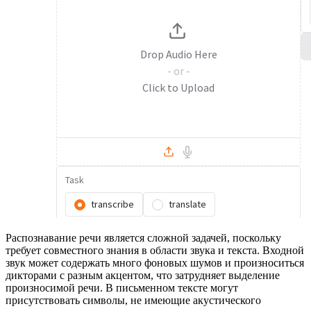
Распознавание речи является сложной задачей, поскольку
требует совместного знания в области звука и текста. Входной
звук может содержать много фоновых шумов и произноситься
дикторами с разным акцентом, что затрудняет выделение
произносимой речи. В письменном тексте могут
присутствовать символы, не имеющие акустического