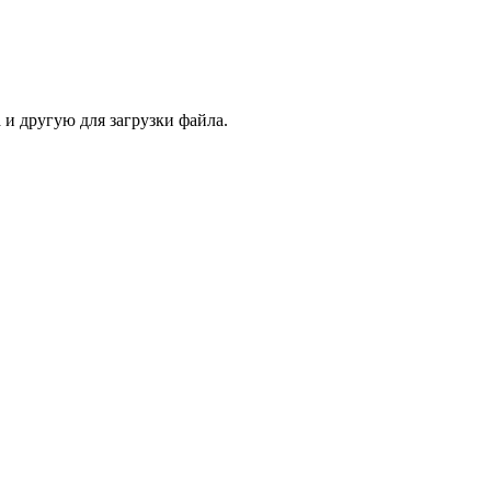
 и другую для загрузки файла.