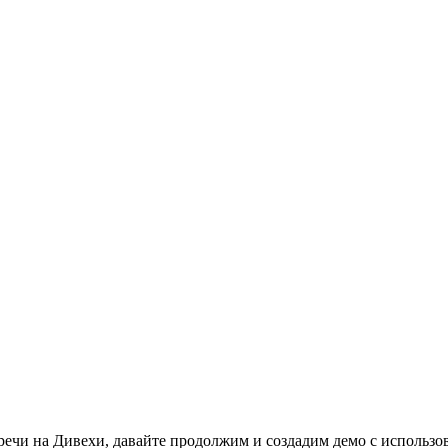
 речи на Дивехи, давайте продолжим и создадим демо с использ