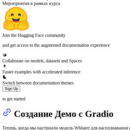
Мероприятия в рамках курса
Join the Hugging Face community
and get access to the augmented documentation experience
Collaborate on models, datasets and Spaces
Faster examples with accelerated inference
Switch between documentation themes
Sign Up
to get started
Создание Демо с Gradio
Теперь, когда мы настроили модель Whisper для распознавания