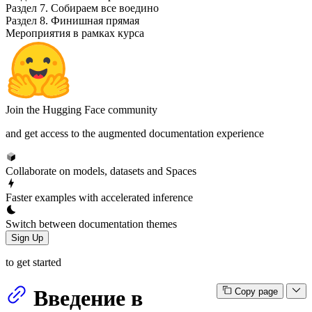
Раздел 7. Собираем все воедино
Раздел 8. Финишная прямая
Мероприятия в рамках курса
Join the Hugging Face community
and get access to the augmented documentation experience
Collaborate on models, datasets and Spaces
Faster examples with accelerated inference
Switch between documentation themes
Sign Up
to get started
Введение в
Copy page