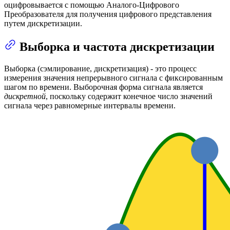
оцифровывается с помощью Аналого-Цифрового
Преобразователя для получения цифрового представления
путем дискретизации.
Выборка и частота дискретизации
Выборка (сэмлирование, дискретизация) - это процесс
измерения значения непрерывного сигнала с фиксированным
шагом по времени. Выборочная форма сигнала является
дискретной
, поскольку содержит конечное число значений
сигнала через равномерные интервалы времени.