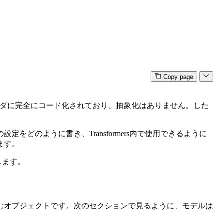
Copy page
フォルダに完全にコード化されており、抽象化はありません。した
のように書き、Transformers内で使用できるように
ます。
します。
むオブジェクトです。次のセクションで見るように、モデルは