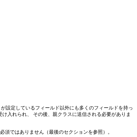
が設定しているフィールド以外にも多くのフィールドを持っ
け入れられ、 その後、親クラスに送信される必要がありま
は必須ではありません（最後のセクションを参照）。