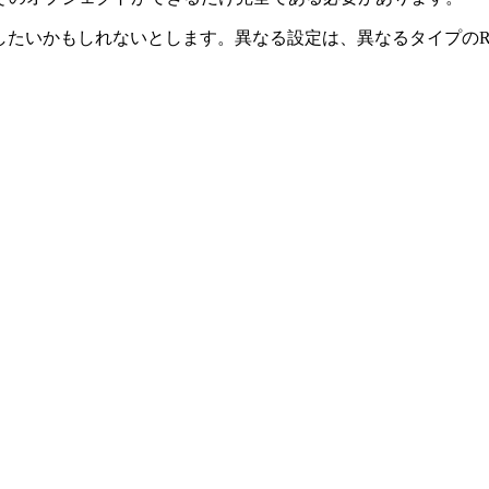
整したいかもしれないとします。異なる設定は、異なるタイプのR