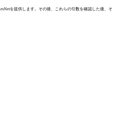
esNetを提供します。その後、これらの引数を確認した後、そ