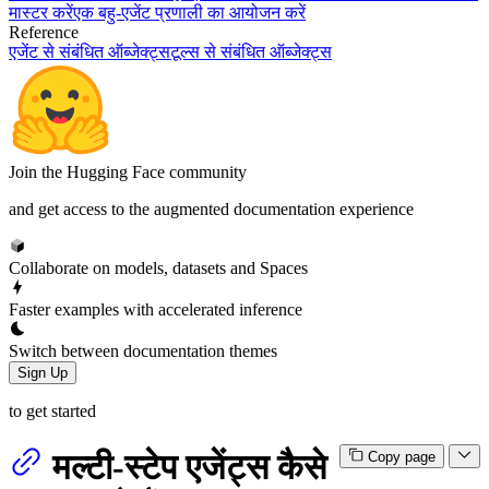
मास्टर करें
एक बहु-एजेंट प्रणाली का आयोजन करें
Reference
एजेंट से संबंधित ऑब्जेक्ट्स
टूल्स से संबंधित ऑब्जेक्ट्स
Join the Hugging Face community
and get access to the augmented documentation experience
Collaborate on models, datasets and Spaces
Faster examples with accelerated inference
Switch between documentation themes
Sign Up
to get started
मल्टी-स्टेप एजेंट्स कैसे
Copy page