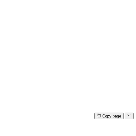
Copy page