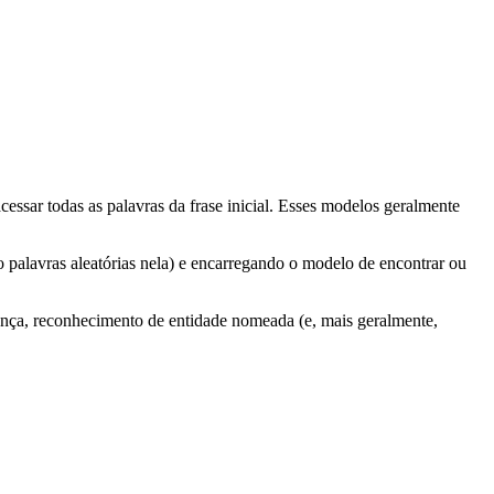
sar todas as palavras da frase inicial. Esses modelos geralmente
palavras aleatórias nela) e encarregando o modelo de encontrar ou
nça, reconhecimento de entidade nomeada (e, mais geralmente,