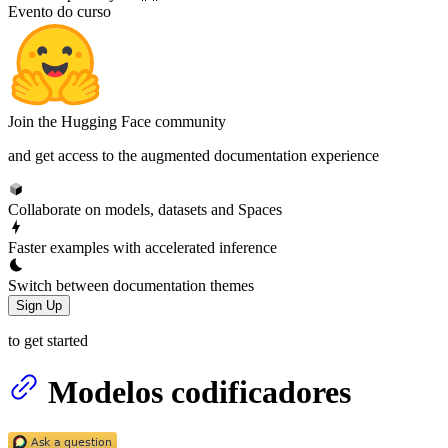
Evento do curso
Join the Hugging Face community
and get access to the augmented documentation experience
Collaborate on models, datasets and Spaces
Faster examples with accelerated inference
Switch between documentation themes
Sign Up
to get started
Modelos codificadores