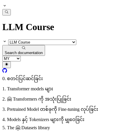
LLM Course
Search documentation
0. စတင်ပြင်ဆင်ခြင်း
1. Transformer models များ
2. 🤗 Transformers ကို အသုံးပြုခြင်း
3. Pretrained Model တစ်ခုကို Fine-tuning လုပ်ခြင်း
4. Models နှင့် Tokenizers များကို မျှဝေခြင်း
5. The 🤗 Datasets library