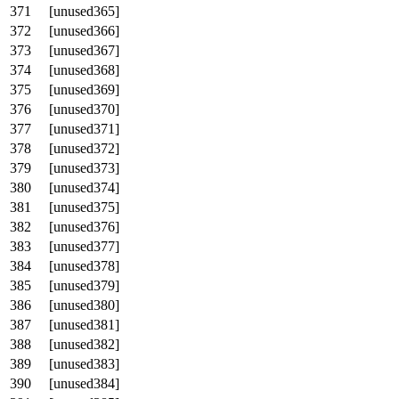
[unused365]
[unused366]
[unused367]
[unused368]
[unused369]
[unused370]
[unused371]
[unused372]
[unused373]
[unused374]
[unused375]
[unused376]
[unused377]
[unused378]
[unused379]
[unused380]
[unused381]
[unused382]
[unused383]
[unused384]