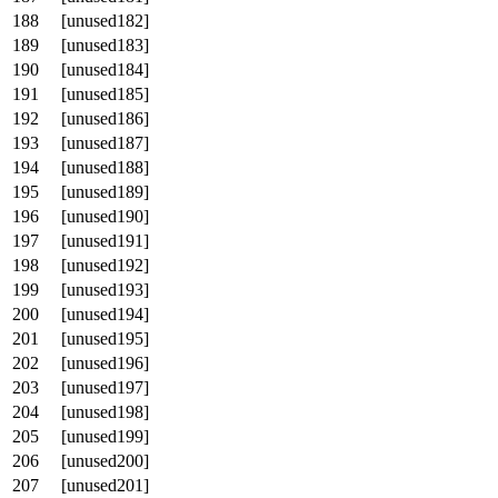
[unused182]
[unused183]
[unused184]
[unused185]
[unused186]
[unused187]
[unused188]
[unused189]
[unused190]
[unused191]
[unused192]
[unused193]
[unused194]
[unused195]
[unused196]
[unused197]
[unused198]
[unused199]
[unused200]
[unused201]