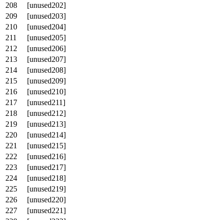
[unused202]
[unused203]
[unused204]
[unused205]
[unused206]
[unused207]
[unused208]
[unused209]
[unused210]
[unused211]
[unused212]
[unused213]
[unused214]
[unused215]
[unused216]
[unused217]
[unused218]
[unused219]
[unused220]
[unused221]