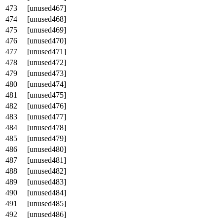
[unused467]
[unused468]
[unused469]
[unused470]
[unused471]
[unused472]
[unused473]
[unused474]
[unused475]
[unused476]
[unused477]
[unused478]
[unused479]
[unused480]
[unused481]
[unused482]
[unused483]
[unused484]
[unused485]
[unused486]