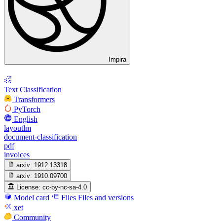
Impira
Text Classification
Transformers
PyTorch
English
layoutlm
document-classification
pdf
invoices
arxiv:
1912.13318
arxiv:
1910.09700
License:
cc-by-nc-sa-4.0
Model card
Files
Files and versions
xet
Community