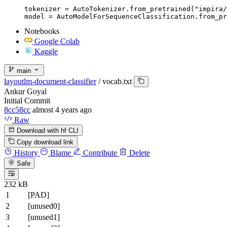
tokenizer = AutoTokenizer.from_pretrained("impira/
model = AutoModelForSequenceClassification.from_pr
Notebooks
Google Colab
Kaggle
main
layoutlm-document-classifier
/
vocab.txt
Ankur Goyal
Initial Commit
8cc58cc
almost 4 years ago
Raw
Download with hf CLI
Copy download link
History
Blame
Contribute
Delete
Safe
232 kB
[PAD]
[unused0]
[unused1]