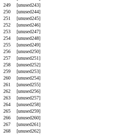
[unused243]
[unused244]
[unused245]
[unused246]
[unused247]
[unused248]
[unused249]
[unused250]
[unused251]
[unused252]
[unused253]
[unused254]
[unused255]
[unused256]
[unused257]
[unused258]
[unused259]
[unused260]
[unused261]
[unused262]