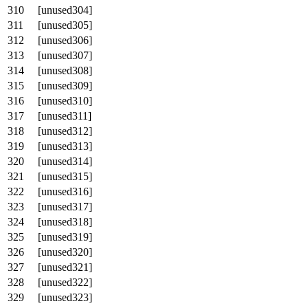
[unused304]
[unused305]
[unused306]
[unused307]
[unused308]
[unused309]
[unused310]
[unused311]
[unused312]
[unused313]
[unused314]
[unused315]
[unused316]
[unused317]
[unused318]
[unused319]
[unused320]
[unused321]
[unused322]
[unused323]