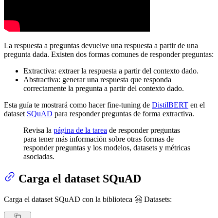
La respuesta a preguntas devuelve una respuesta a partir de una
pregunta dada. Existen dos formas comunes de responder preguntas:
Extractiva: extraer la respuesta a partir del contexto dado.
Abstractiva: generar una respuesta que responda
correctamente la pregunta a partir del contexto dado.
Esta guía te mostrará como hacer fine-tuning de
DistilBERT
en el
dataset
SQuAD
para responder preguntas de forma extractiva.
Revisa la
página de la tarea
de responder preguntas
para tener más información sobre otras formas de
responder preguntas y los modelos, datasets y métricas
asociadas.
Carga el dataset SQuAD
Carga el dataset SQuAD con la biblioteca 🤗 Datasets: