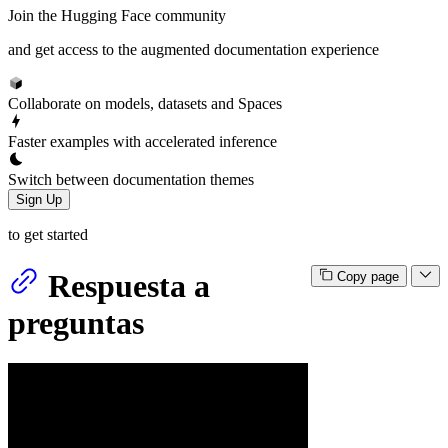
Join the Hugging Face community
and get access to the augmented documentation experience
Collaborate on models, datasets and Spaces
Faster examples with accelerated inference
Switch between documentation themes
Sign Up
to get started
Respuesta a
Copy page
preguntas