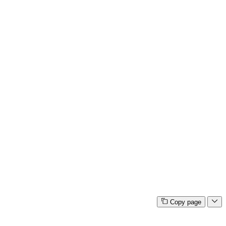
Copy page