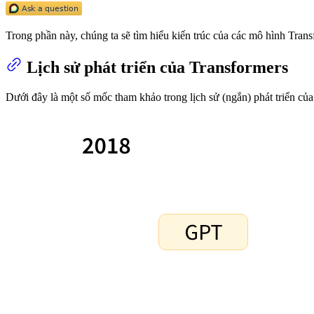
Trong phần này, chúng ta sẽ tìm hiểu kiến trúc của các mô hình Trans
Lịch sử phát triển của Transformers
Dưới đây là một số mốc tham khảo trong lịch sử (ngắn) phát triển củ