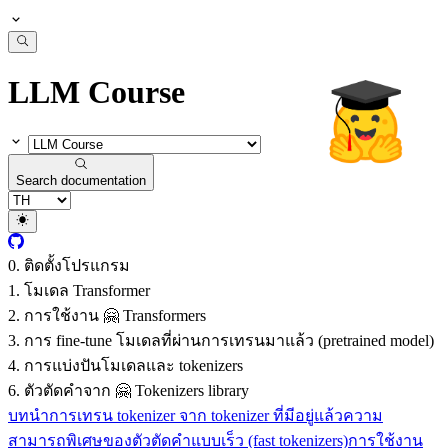
LLM Course
Search documentation
0. ติดตั้งโปรแกรม
1. โมเดล Transformer
2. การใช้งาน 🤗 Transformers
3. การ fine-tune โมเดลที่ผ่านการเทรนมาแล้ว (pretrained model)
4. การแบ่งปันโมเดลและ tokenizers
6. ตัวตัดคำจาก 🤗 Tokenizers library
บทนำ
การเทรน tokenizer จาก tokenizer ที่มีอยู่แล้ว
ความ
สามารถพิเศษของตัวตัดคำแบบเร็ว (fast tokenizers)
การใช้งาน