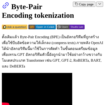
Byte-Pair
Copy page
Encoding tokenization
ดั้งเดิมแล้ว Byte-Pair Encoding (BPE) เป็นอัลกอริทึมที่ถูกสร้าง
เพื่อใช้บีบอัดข้อความให้เล็กลง (compress texts) ภายหลัง OpenAI
ได้นำอัลกอริทึมนี้มาใช้ในการตัดคำ ในขั้นตอนเตรียมข้อมูล
เพื่อเทรน GPT อัลกอริทึมตัวนี้ยังถูกนำมาใช้อย่างกว้างขวางกับ
โมเดลประเภท Transformer เช่น GPT, GPT-2, RoBERTa, BART,
และ DeBERTa