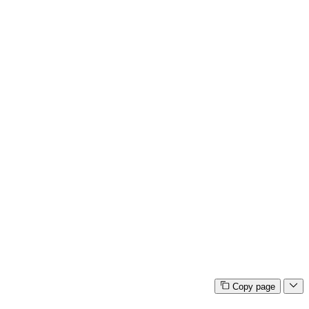
Copy page