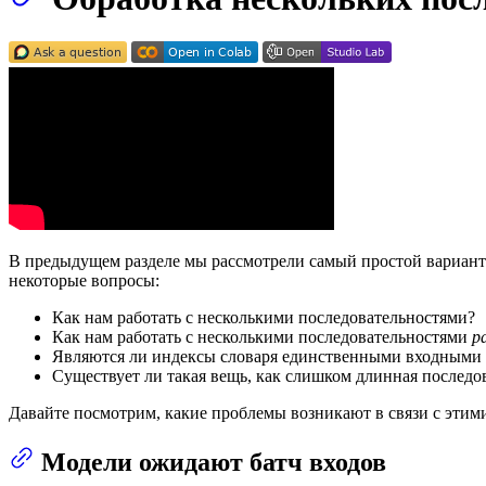
В предыдущем разделе мы рассмотрели самый простой вариант
некоторые вопросы:
Как нам работать с несколькими последовательностями?
Как нам работать с несколькими последовательностями
р
Являются ли индексы словаря единственными входными 
Существует ли такая вещь, как слишком длинная последо
Давайте посмотрим, какие проблемы возникают в связи с этими
Модели ожидают батч входов