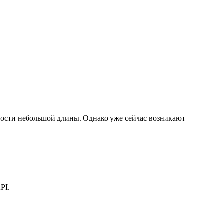
ности небольшой длины. Однако уже сейчас возникают
PI.