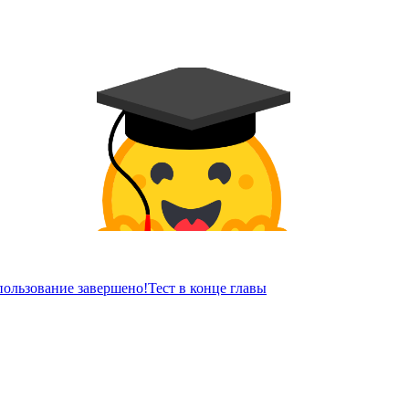
пользование завершено!
Тест в конце главы