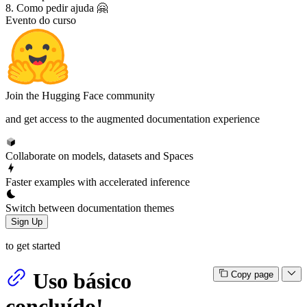
8. Como pedir ajuda 🤗
Evento do curso
Join the Hugging Face community
and get access to the augmented documentation experience
Collaborate on models, datasets and Spaces
Faster examples with accelerated inference
Switch between documentation themes
Sign Up
to get started
Uso básico
Copy page
concluído!