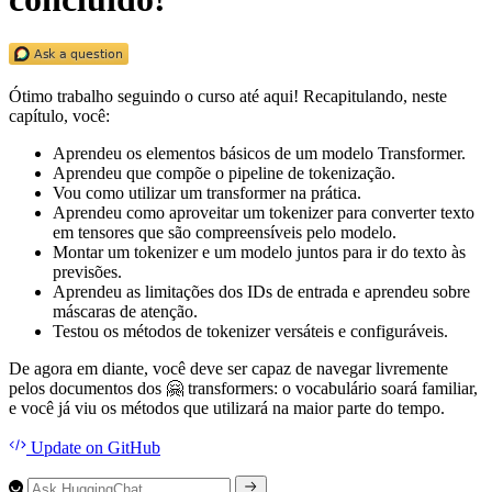
Ótimo trabalho seguindo o curso até aqui! Recapitulando, neste
capítulo, você:
Aprendeu os elementos básicos de um modelo Transformer.
Aprendeu que compõe o pipeline de tokenização.
Vou como utilizar um transformer na prática.
Aprendeu como aproveitar um tokenizer para converter texto
em tensores que são compreensíveis pelo modelo.
Montar um tokenizer e um modelo juntos para ir do texto às
previsões.
Aprendeu as limitações dos IDs de entrada e aprendeu sobre
máscaras de atenção.
Testou os métodos de tokenizer versáteis e configuráveis.
De agora em diante, você deve ser capaz de navegar livremente
pelos documentos dos 🤗 transformers: o vocabulário soará familiar,
e você já viu os métodos que utilizará na maior parte do tempo.
Update
on GitHub