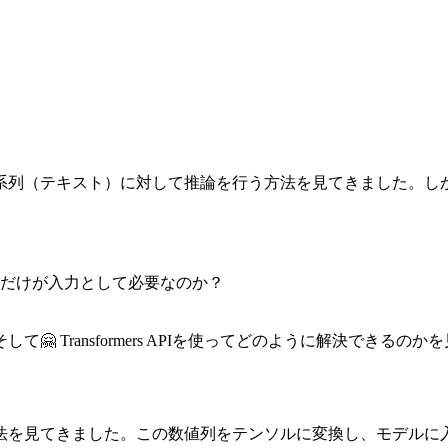
系列（テキスト）に対して推論を行う方法を見てきました。し
だけが入力として必要なのか？
 Transformers APIを使ってどのように解決できるの
法を見てきました。この数値列をテンソルに変換し、モデルに