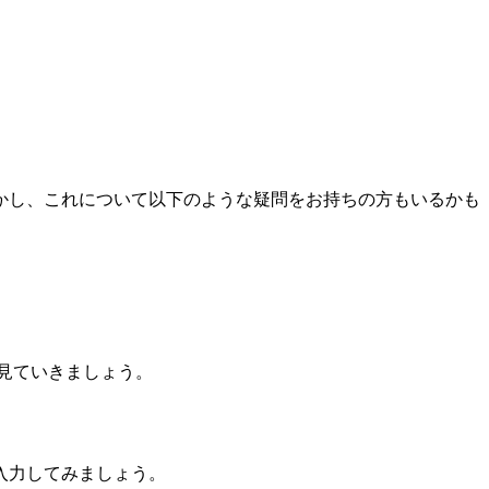
かし、これについて以下のような疑問をお持ちの方もいるかも
かを見ていきましょう。
入力してみましょう。