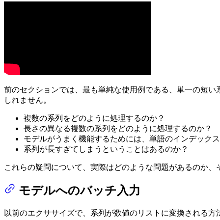
前のセクションでは、最も単純な使用例である、単一の短い
しれません。
複数の系列をどのように処理するのか？
長さの異なる複数の系列をどのように処理するのか？
モデルがうまく機能するためには、単語のインデックス
系列が長すぎてしまうということはあるのか？
これらの疑問について、実際はどのような問題があるのか、そして🤗
モデルへのバッチ入力
以前のエクササイズで、系列が数値のリストに変換される方