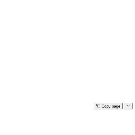
Copy page