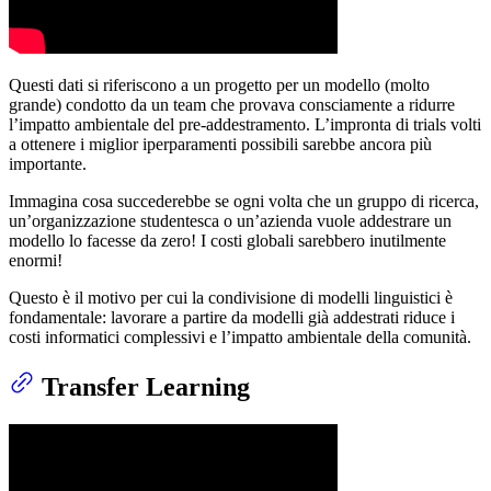
Questi dati si riferiscono a un progetto per un modello (molto
grande) condotto da un team che provava consciamente a ridurre
l’impatto ambientale del pre-addestramento. L’impronta di trials volti
a ottenere i miglior iperparamenti possibili sarebbe ancora più
importante.
Immagina cosa succederebbe se ogni volta che un gruppo di ricerca,
un’organizzazione studentesca o un’azienda vuole addestrare un
modello lo facesse da zero! I costi globali sarebbero inutilmente
enormi!
Questo è il motivo per cui la condivisione di modelli linguistici è
fondamentale: lavorare a partire da modelli già addestrati riduce i
costi informatici complessivi e l’impatto ambientale della comunità.
Transfer Learning