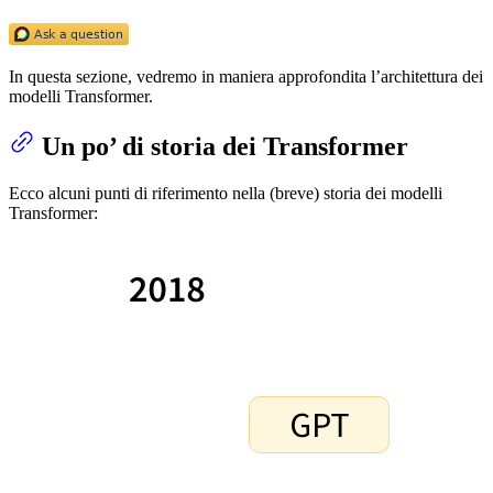
In questa sezione, vedremo in maniera approfondita l’architettura dei
modelli Transformer.
Un po’ di storia dei Transformer
Ecco alcuni punti di riferimento nella (breve) storia dei modelli
Transformer: