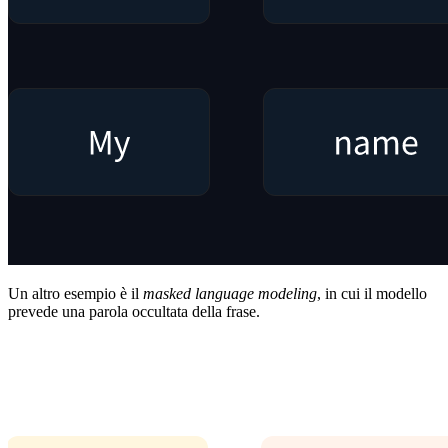
Un altro esempio è il
masked language modeling
, in cui il modello
prevede una parola occultata della frase.