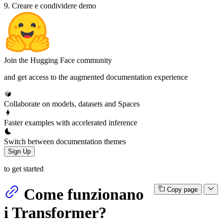
9. Creare e condividere demo
Join the Hugging Face community
and get access to the augmented documentation experience
Collaborate on models, datasets and Spaces
Faster examples with accelerated inference
Switch between documentation themes
Sign Up
to get started
Come funzionano
Copy page
i Transformer?