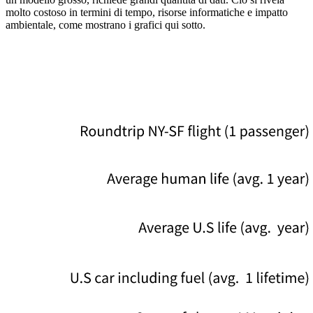
molto costoso in termini di tempo, risorse informatiche e impatto
ambientale, come mostrano i grafici qui sotto.