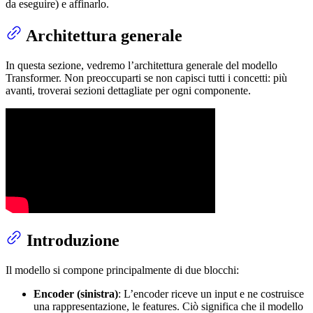
da eseguire) e affinarlo.
Architettura generale
In questa sezione, vedremo l’architettura generale del modello
Transformer. Non preoccuparti se non capisci tutti i concetti: più
avanti, troverai sezioni dettagliate per ogni componente.
Introduzione
Il modello si compone principalmente di due blocchi:
Encoder (sinistra)
: L’encoder riceve un input e ne costruisce
una rappresentazione, le features. Ciò significa che il modello