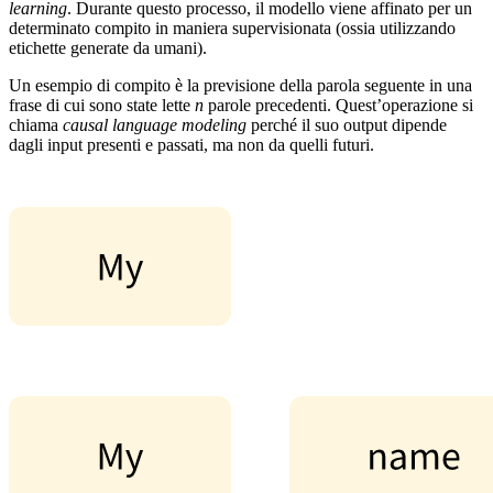
learning
. Durante questo processo, il modello viene affinato per un
determinato compito in maniera supervisionata (ossia utilizzando
etichette generate da umani).
Un esempio di compito è la previsione della parola seguente in una
frase di cui sono state lette
n
parole precedenti. Quest’operazione si
chiama
causal language modeling
perché il suo output dipende
dagli input presenti e passati, ma non da quelli futuri.