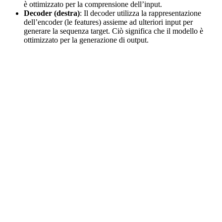
è ottimizzato per la comprensione dell’input.
Decoder (destra)
: Il decoder utilizza la rappresentazione
dell’encoder (le features) assieme ad ulteriori input per
generare la sequenza target. Ciò significa che il modello è
ottimizzato per la generazione di output.