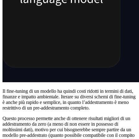
Il fine-tuning di un modello ha quindi costi ridotti in termini di dati,
finanze e impatto ambientale. Iterare su diversi schemi di fine-tuning
è anche più rapido e semplice, in quanto l’addestramento è meno
restrittivo di un pre-addestramento completo.
Questo processo permette anche di ottenere risultati migliori di un
addestramento da zero (a meno di non essere in possesso di
moltissimi dati), motivo per cui bisognerebbe sempre partire da un
modello pre-addestrato (quanto possibile compatibile con il compito