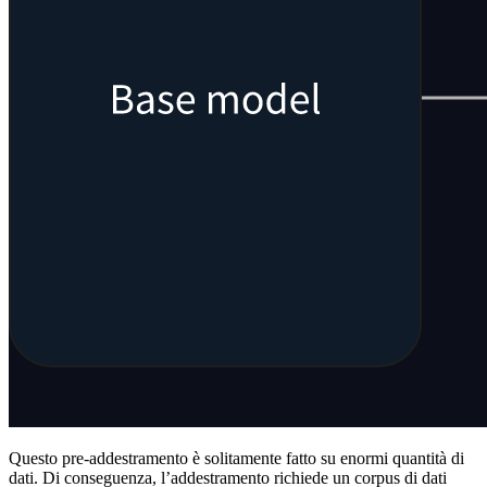
Questo pre-addestramento è solitamente fatto su enormi quantità di
dati. Di conseguenza, l’addestramento richiede un corpus di dati