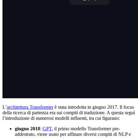
L’
architettura Transformer
è stata introdotta in giugno 2017. Il focus
della ricerca di partenza era sui compiti di traduzione. A questa seguì
l’introduzione di numerosi modelli influenti, tra cui figurano:
giugno 2018
:
GPT
, il primo modello Transformer pre-
addestrato, viene usato per affinare diversi compiti di NLP e