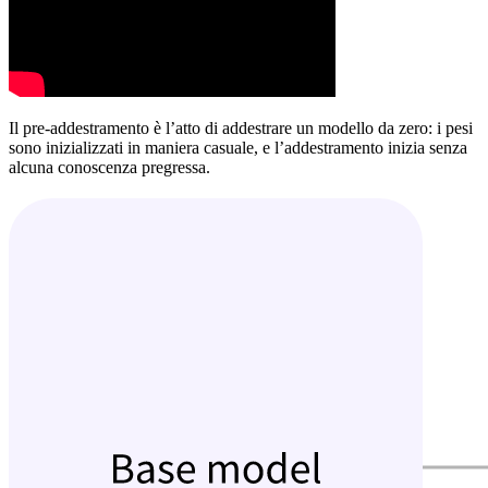
Il pre-addestramento è l’atto di addestrare un modello da zero: i pesi
sono inizializzati in maniera casuale, e l’addestramento inizia senza
alcuna conoscenza pregressa.