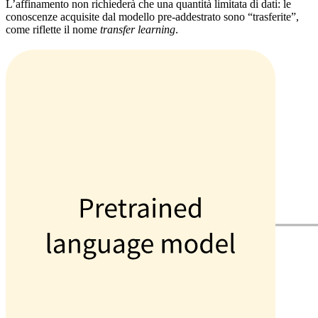
L’affinamento non richiederà che una quantità limitata di dati: le
conoscenze acquisite dal modello pre-addestrato sono “trasferite”,
come riflette il nome
transfer learning
.