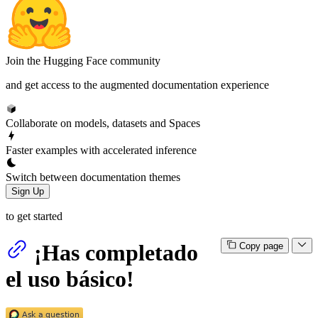
Join the Hugging Face community
and get access to the augmented documentation experience
Collaborate on models, datasets and Spaces
Faster examples with accelerated inference
Switch between documentation themes
Sign Up
to get started
¡Has completado
Copy page
el uso básico!