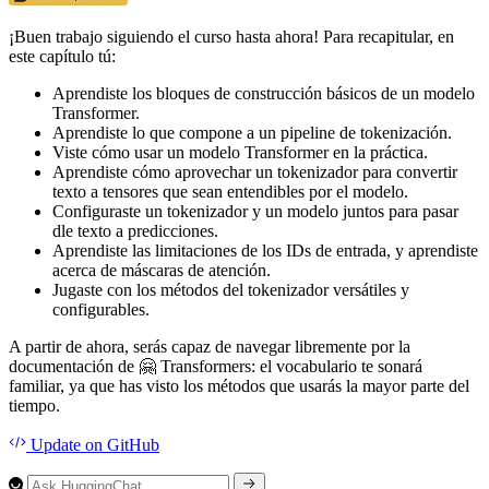
¡Buen trabajo siguiendo el curso hasta ahora! Para recapitular, en
este capítulo tú:
Aprendiste los bloques de construcción básicos de un modelo
Transformer.
Aprendiste lo que compone a un pipeline de tokenización.
Viste cómo usar un modelo Transformer en la práctica.
Aprendiste cómo aprovechar un tokenizador para convertir
texto a tensores que sean entendibles por el modelo.
Configuraste un tokenizador y un modelo juntos para pasar
dle texto a predicciones.
Aprendiste las limitaciones de los IDs de entrada, y aprendiste
acerca de máscaras de atención.
Jugaste con los métodos del tokenizador versátiles y
configurables.
A partir de ahora, serás capaz de navegar libremente por la
documentación de 🤗 Transformers: el vocabulario te sonará
familiar, ya que has visto los métodos que usarás la mayor parte del
tiempo.
Update
on GitHub