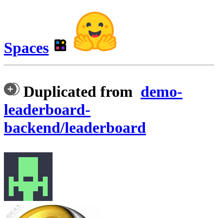
Spaces
Duplicated from
demo-
leaderboard-
backend/leaderboard