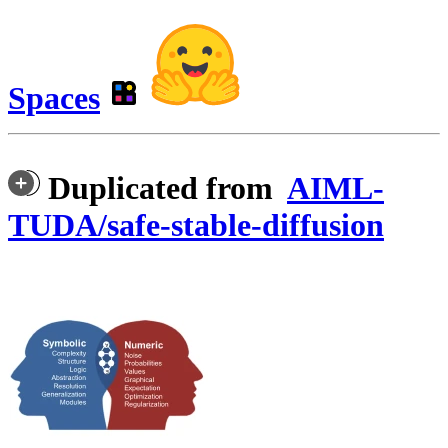
Spaces
Duplicated from
AIML-
TUDA/safe-stable-diffusion